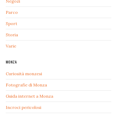
Negozi
Parco
Sport
Storia
Varie
MONZA
Curiosità monzesi
Fotografie di Monza
Guida internet a Monza
Incroci pericolosi