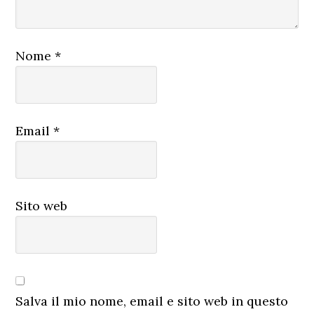
Nome
*
Email
*
Sito web
Salva il mio nome, email e sito web in questo