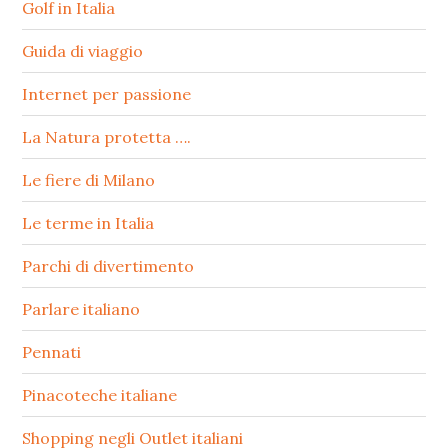
Golf in Italia
Guida di viaggio
Internet per passione
La Natura protetta ….
Le fiere di Milano
Le terme in Italia
Parchi di divertimento
Parlare italiano
Pennati
Pinacoteche italiane
Shopping negli Outlet italiani