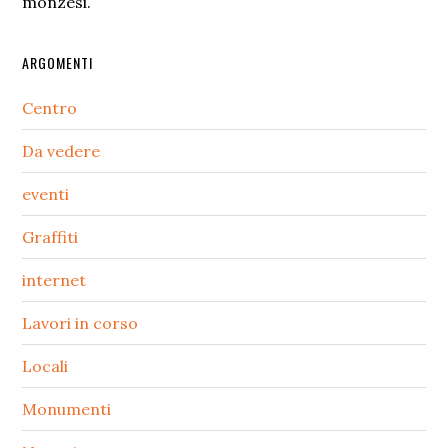
monzesi.
ARGOMENTI
Centro
Da vedere
eventi
Graffiti
internet
Lavori in corso
Locali
Monumenti