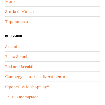
Monza
Storia di Monza
Toponomastica
RECENSIONI
Arcani
Basta Spam!
Bed and Breakfast
Campeggi: natura e divertimento
Ciponci? W lo shopping!!
Eh, sì. Amemipiace!