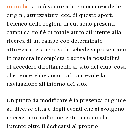
rubriche
si può venire alla conoscenza delle
origini, attrezzature, ecc..di questo sport.
L’elenco delle regioni in cui sono presenti
campi da golf è di totale aiuto all’utente alla
ricerca di un campo con determinato
attrezzature, anche se la schede si presentano
in maniera incompleta e senza la possibilità
di accedere direttamente al sito del club, cosa
che renderebbe ancor più piacevole la
navigazione all’interno del sito.
Un punto da modificare è la presenza di guide
su diverse città e degli eventi che si svolgono
in esse, non molto inerente, a meno che
l’utente oltre il dedicarsi al proprio