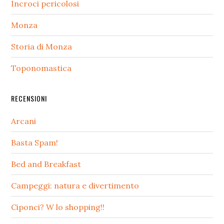
Incroci pericolosi
Monza
Storia di Monza
Toponomastica
RECENSIONI
Arcani
Basta Spam!
Bed and Breakfast
Campeggi: natura e divertimento
Ciponci? W lo shopping!!