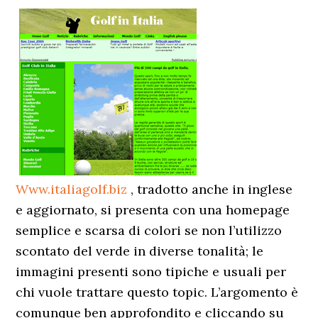
Www.italiagolf.biz
, tradotto anche in inglese
e aggiornato, si presenta con una homepage
semplice e scarsa di colori se non l’utilizzo
scontato del verde in diverse tonalità; le
immagini presenti sono tipiche e usuali per
chi vuole trattare questo topic. L’argomento è
comunque ben approfondito e cliccando su