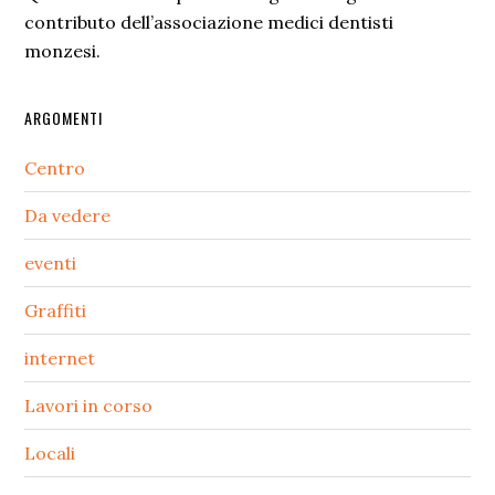
contributo dell’associazione medici dentisti
monzesi.
ARGOMENTI
Centro
Da vedere
eventi
Graffiti
internet
Lavori in corso
Locali