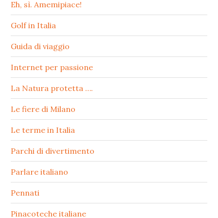
Eh, sì. Amemipiace!
Golf in Italia
Guida di viaggio
Internet per passione
La Natura protetta ….
Le fiere di Milano
Le terme in Italia
Parchi di divertimento
Parlare italiano
Pennati
Pinacoteche italiane