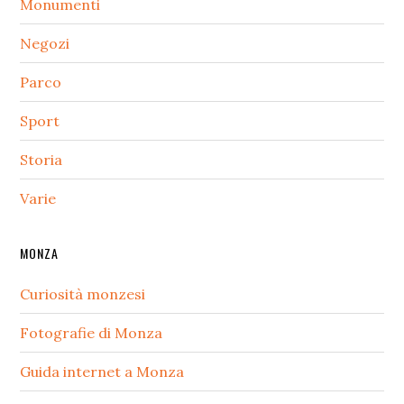
Monumenti
Negozi
Parco
Sport
Storia
Varie
MONZA
Curiosità monzesi
Fotografie di Monza
Guida internet a Monza