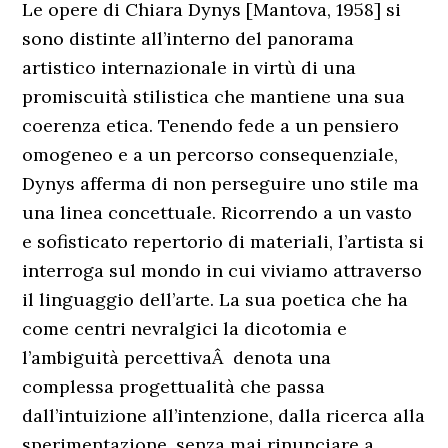
Le opere di Chiara Dynys [Mantova, 1958] si
sono distinte all’interno del panorama
artistico internazionale in virtù di una
promiscuità stilistica che mantiene una sua
coerenza etica. Tenendo fede a un pensiero
omogeneo e a un percorso consequenziale,
Dynys afferma di non perseguire uno stile ma
una linea concettuale. Ricorrendo a un vasto
e sofisticato repertorio di materiali, l’artista si
interroga sul mondo in cui viviamo attraverso
il linguaggio dell’arte. La sua poetica che ha
come centri nevralgici la dicotomia e
l’ambiguità percettivaÂ denota una
complessa progettualità che passa
dall’intuizione all’intenzione, dalla ricerca alla
sperimentazione, senza mai rinunciare a