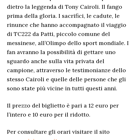
dietro la leggenda di Tony Cairoli. Il fango
prima della gloria. I sacrifici, le cadute, le
rinunce che hanno accompagnato il viaggio
di TC222 da Patti, piccolo comune del
messinese, all’Olimpo dello sport mondiale. I
fan avranno la possibilità di gettare uno
sguardo anche sulla vita privata del
campione, attraverso le testimonianze dello
stesso Cairoli e quelle delle persone che gli
sono state più vicine in tutti questi anni.
Il prezzo del biglietto è pari a 12 euro per
l’intero e 10 euro per il ridotto.
Per consultare gli orari visitare il sito