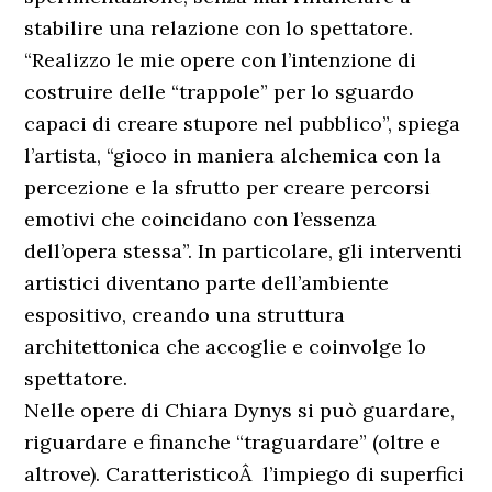
stabilire una relazione con lo spettatore.
“Realizzo le mie opere con l’intenzione di
costruire delle “trappole” per lo sguardo
capaci di creare stupore nel pubblico”, spiega
l’artista, “gioco in maniera alchemica con la
percezione e la sfrutto per creare percorsi
emotivi che coincidano con l’essenza
dell’opera stessa”. In particolare, gli interventi
artistici diventano parte dell’ambiente
espositivo, creando una struttura
architettonica che accoglie e coinvolge lo
spettatore.
Nelle opere di Chiara Dynys si può guardare,
riguardare e finanche “traguardare” (oltre e
altrove). CaratteristicoÂ l’impiego di superfici