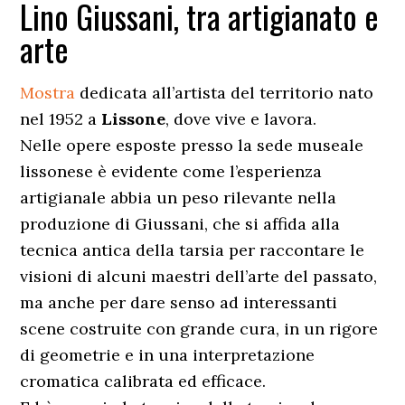
Lino Giussani, tra artigianato e
arte
Mostra
dedicata all’artista del territorio nato
nel 1952 a
Lissone
, dove vive e lavora.
Nelle opere esposte presso la sede museale
lissonese è evidente come l’esperienza
artigianale abbia un peso rilevante nella
produzione di Giussani, che si affida alla
tecnica antica della tarsia per raccontare le
visioni di alcuni maestri dell’arte del passato,
ma anche per dare senso ad interessanti
scene costruite con grande cura, in un rigore
di geometrie e in una interpretazione
cromatica calibrata ed efficace.