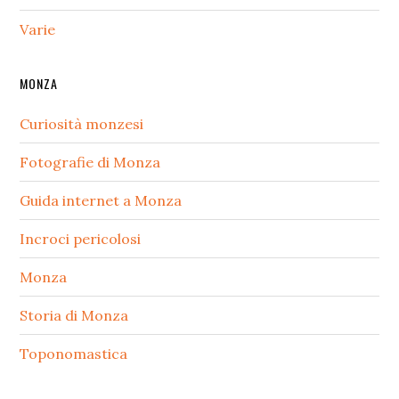
Varie
MONZA
Curiosità monzesi
Fotografie di Monza
Guida internet a Monza
Incroci pericolosi
Monza
Storia di Monza
Toponomastica