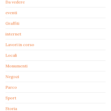
Da vedere
eventi
Graffiti
internet
Lavori in corso
Locali
Monumenti
Negozi
Parco
Sport
Storia