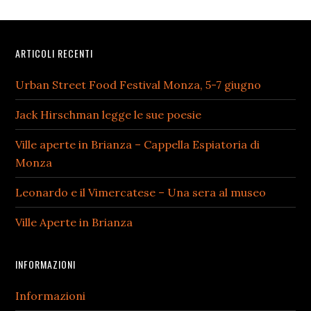
Footer
ARTICOLI RECENTI
Urban Street Food Festival Monza, 5-7 giugno
Jack Hirschman legge le sue poesie
Ville aperte in Brianza – Cappella Espiatoria di
Monza
Leonardo e il Vimercatese – Una sera al museo
Ville Aperte in Brianza
INFORMAZIONI
Informazioni