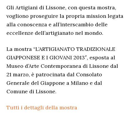
Gli Artigiani di Lissone, con questa mostra,
vogliono proseguire la propria mission legata
alla conoscenza e all’interscambio delle
eccellenze dell’artigianato nel mondo.
La mostra “L’ARTIGIANATO TRADIZIONALE
GIAPPONESE E I GIOVANI 2013″, esposta al
Museo d’Arte Contemporanea di Lissone dal
21 marzo, è patrocinata dal Consolato
Generale del Giappone a Milano e dal
Comune di Lissone.
Tutti i dettagli della mostra