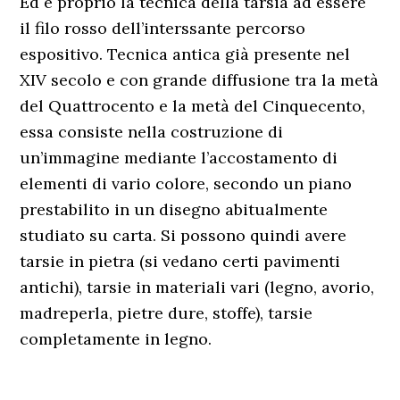
Ed è proprio la tecnica della tarsia ad essere
il filo rosso dell’interssante percorso
espositivo. Tecnica antica già presente nel
XIV secolo e con grande diffusione tra la metà
del Quattrocento e la metà del Cinquecento,
essa consiste nella costruzione di
un’immagine mediante l’accostamento di
elementi di vario colore, secondo un piano
prestabilito in un disegno abitualmente
studiato su carta. Si possono quindi avere
tarsie in pietra (si vedano certi pavimenti
antichi), tarsie in materiali vari (legno, avorio,
madreperla, pietre dure, stoffe), tarsie
completamente in legno.