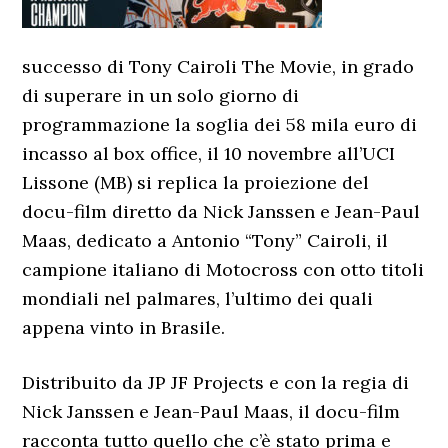
successo di Tony Cairoli The Movie, in grado
di superare in un solo giorno di
programmazione la soglia dei 58 mila euro di
incasso al box office, il 10 novembre all’UCI
Lissone (MB) si replica la proiezione del
docu-film diretto da Nick Janssen e Jean-Paul
Maas, dedicato a Antonio “Tony” Cairoli, il
campione italiano di Motocross con otto titoli
mondiali nel palmares, l’ultimo dei quali
appena vinto in Brasile.
Distribuito da JP JF Projects e con la regia di
Nick Janssen e Jean-Paul Maas, il docu-film
racconta tutto quello che c’è stato prima e