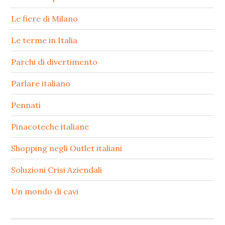
Le fiere di Milano
Le terme in Italia
Parchi di divertimento
Parlare italiano
Pennati
Pinacoteche italiane
Shopping negli Outlet italiani
Soluzioni Crisi Aziendali
Un mondo di cavi