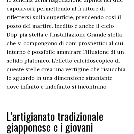
capolavori, permettendo al fruitore di
riflettersi sulla superficie, prendendo così il
posto del martire. Inedito è anche il ciclo
Dop-pia stella e l’installazione Grande stella
che si compongono di coni prospettici al cui
interno è possibile ammirare l’illusione di un
solido platonico. L’effetto caleidoscopico di
queste stelle crea una vertigine che risucchia
lo sguardo in una dimensione straniante,
dove infinito e indefinito si incontrano.
L’artigianato tradizionale
giapponese e i giovani