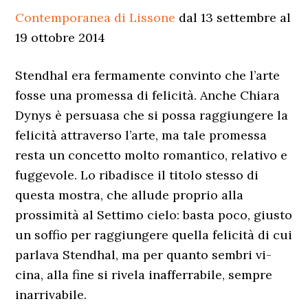
Contemporanea di Lissone
dal 13 settembre al
19 ottobre 2014
Stendhal era fermamente convinto che l’arte
fosse una promessa di felicità. Anche Chiara
Dynys è persuasa che si possa raggiungere la
felicità attraverso l’arte, ma tale promessa
resta un concetto molto romantico, relativo e
fuggevole. Lo ribadisce il titolo stesso di
questa mostra, che allude proprio alla
prossimità al Settimo cielo: basta poco, giusto
un soffio per raggiungere quella felicità di cui
parlava Stendhal, ma per quanto sembri vi-
cina, alla fine si rivela inafferrabile, sempre
inarrivabile.