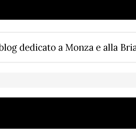
blog dedicato a Monza e alla Bri