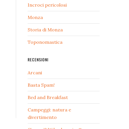
Incroci pericolosi
Monza
Storia di Monza
Toponomastica
RECENSIONI
Arcani
Basta Spam!
Bed and Breakfast
Campeggi: natura e
divertimento