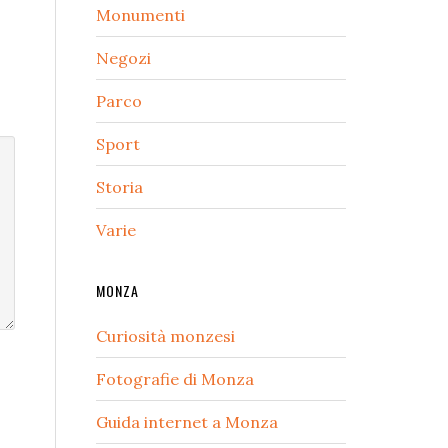
Monumenti
Negozi
Parco
Sport
Storia
Varie
MONZA
Curiosità monzesi
Fotografie di Monza
Guida internet a Monza