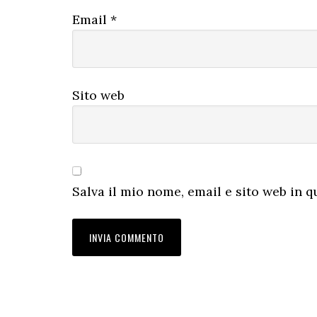
Email
*
Sito web
Salva il mio nome, email e sito web in 