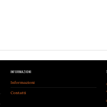
INFORMAZIONI
Informazioni
Contatti