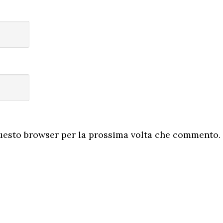
questo browser per la prossima volta che commento.