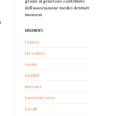
grazie al generoso contributo
dell’associazione medici dentisti
monzesi.
a
ARGOMENTI
Centro
Da vedere
eventi
Graffiti
internet
Lavori in corso
Locali