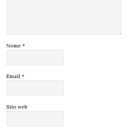
Nome
*
Email
*
Sito web