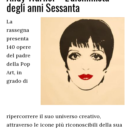
degli anni Sessanta
La
rassegna
presenta
140 opere
del padre
della Pop
Art, in
grado di
ripercorrere il suo universo creativo,
attraverso le icone più riconoscibili della sua