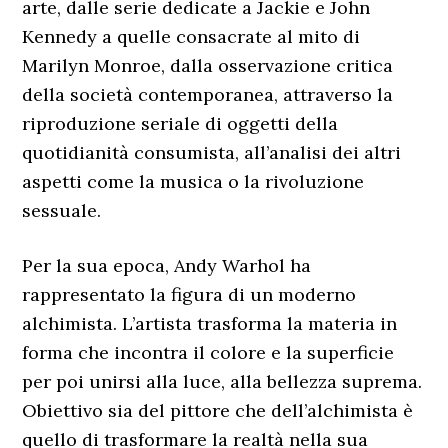
arte, dalle serie dedicate a Jackie e John
Kennedy a quelle consacrate al mito di
Marilyn Monroe, dalla osservazione critica
della società contemporanea, attraverso la
riproduzione seriale di oggetti della
quotidianità consumista, all’analisi dei altri
aspetti come la musica o la rivoluzione
sessuale.
Per la sua epoca, Andy Warhol ha
rappresentato la figura di un moderno
alchimista. L’artista trasforma la materia in
forma che incontra il colore e la superficie
per poi unirsi alla luce, alla bellezza suprema.
Obiettivo sia del pittore che dell’alchimista è
quello di trasformare la realtà nella sua