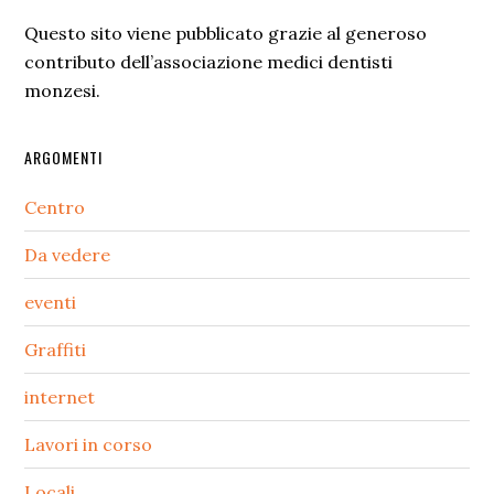
Questo sito viene pubblicato grazie al generoso
contributo dell’associazione medici dentisti
monzesi.
ARGOMENTI
Centro
Da vedere
eventi
Graffiti
internet
Lavori in corso
Locali