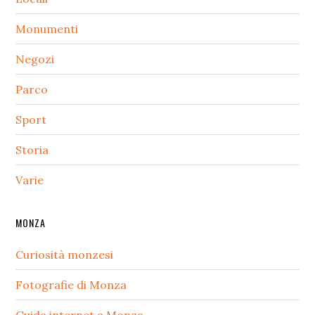
Monumenti
Negozi
Parco
Sport
Storia
Varie
MONZA
Curiosità monzesi
Fotografie di Monza