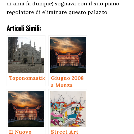
di anni fa dunque) sognava con il suo piano
regolatore di eliminare questo palazzo
Articoli Simili:
Toponomastica
Giugno 2008
a Monza
Il Nuovo
Street Art