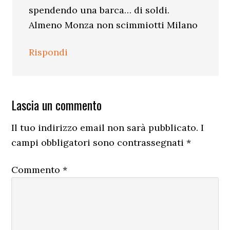
spendendo una barca… di soldi.
Almeno Monza non scimmiotti Milano
Rispondi
Lascia un commento
Il tuo indirizzo email non sarà pubblicato.
I
campi obbligatori sono contrassegnati
*
Commento
*