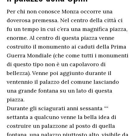
Per chi non conosce Monza occorre una
doverosa premessa. Nel centro della città ci
fu un tempo in cui c’era una magnifica piazza,
enorme. Al centro di questa piazza venne
costruito il monumento ai caduti della Prima
Guerra Mondiale (che come tutti i monumenti
di questo tipo non è un capolavoro di
bellezza). Venne poi aggiunto durante il
ventennio il palazzo del comune lasciando
una grande fontana su un lato di questa
piazza.
Durante gli sciagurati anni sessanta ““
settanta a qualcuno venne la bella idea di
costruire un palazzone al posto di quella
fontana, una palazzo piuttosto alto, visibile da