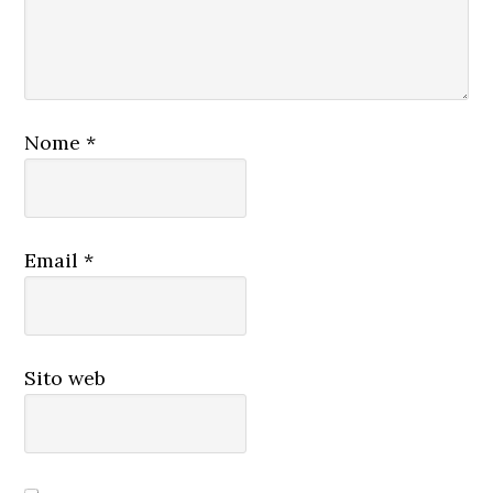
Nome
*
Email
*
Sito web