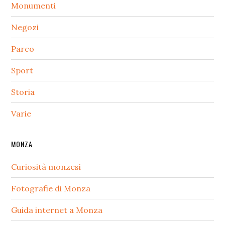
Monumenti
Negozi
Parco
Sport
Storia
Varie
MONZA
Curiosità monzesi
Fotografie di Monza
Guida internet a Monza