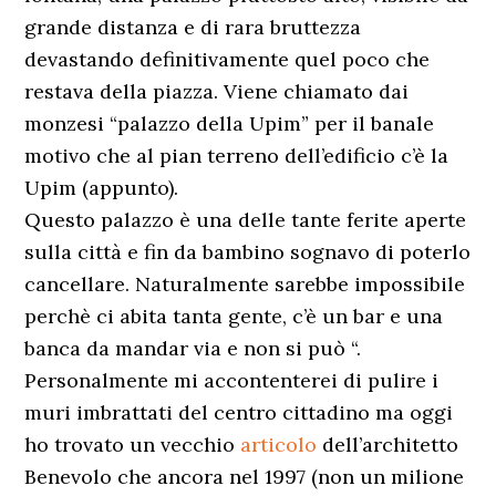
grande distanza e di rara bruttezza
devastando definitivamente quel poco che
restava della piazza. Viene chiamato dai
monzesi “palazzo della Upim” per il banale
motivo che al pian terreno dell’edificio c’è la
Upim (appunto).
Questo palazzo è una delle tante ferite aperte
sulla città e fin da bambino sognavo di poterlo
cancellare. Naturalmente sarebbe impossibile
perchè ci abita tanta gente, c’è un bar e una
banca da mandar via e non si può “.
Personalmente mi accontenterei di pulire i
muri imbrattati del centro cittadino ma oggi
ho trovato un vecchio
articolo
dell’architetto
Benevolo che ancora nel 1997 (non un milione