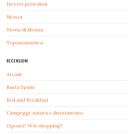
Incroci pericolosi
Monza
Storia di Monza
Toponomastica
RECENSIONI
Arcani
Basta Spam!
Bed and Breakfast
Campeggi: natura e divertimento
Ciponci? W lo shopping!!