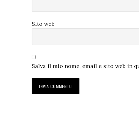
Sito web
Salva il mio nome, email e sito web in 