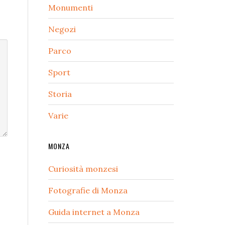
Monumenti
Negozi
Parco
Sport
Storia
Varie
MONZA
Curiosità monzesi
Fotografie di Monza
Guida internet a Monza