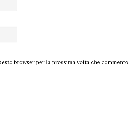
questo browser per la prossima volta che commento.