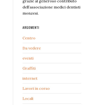
grazie al generoso contributo
dell’associazione medici dentisti
monzesi.
ARGOMENTI
Centro
Da vedere
eventi
Graffiti
internet
Lavori in corso
Locali