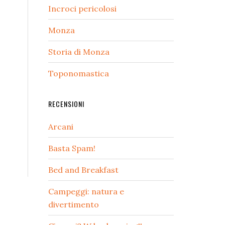
Incroci pericolosi
Monza
Storia di Monza
Toponomastica
RECENSIONI
Arcani
Basta Spam!
Bed and Breakfast
Campeggi: natura e
divertimento