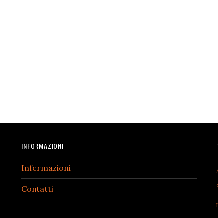
INFORMAZIONI
Informazioni
Contatti