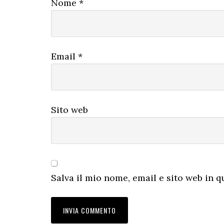
Nome
*
Email
*
Sito web
Salva il mio nome, email e sito web in 