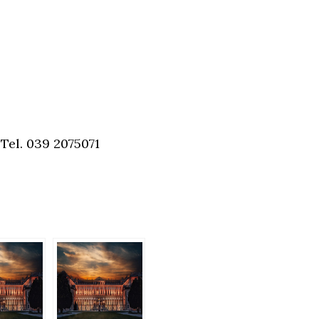
 Tel. 039 2075071