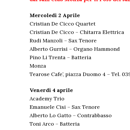
Mercoledì 2 Aprile
Cristian De Cicco Quartet
Cristian De Cicco – Chitarra Elettrica
Rudi Manzoli – Sax Tenore
Alberto Gurrisi – Organo Hammond
Pino Li Trenta – Batteria
Monza
Tearose Cafe’, piazza Duomo 4 – Tel. 0
Venerdì 4 aprile
Academy Trio
Emanuele Cisi – Sax Tenore
Alberto Lo Gatto – Contrabbasso
Toni Arco – Batteria