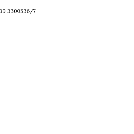
 039 3300536/7