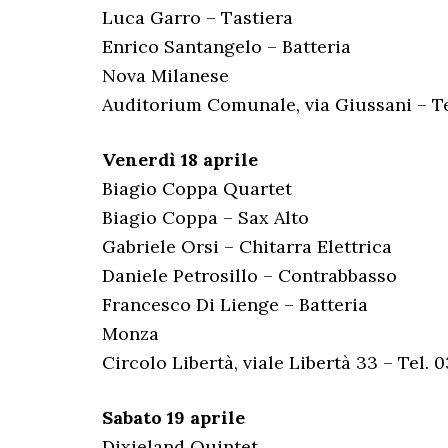
Luca Garro – Tastiera
Enrico Santangelo – Batteria
Nova Milanese
Auditorium Comunale, via Giussani – T
Venerdì 18 aprile
Biagio Coppa Quartet
Biagio Coppa – Sax Alto
Gabriele Orsi – Chitarra Elettrica
Daniele Petrosillo – Contrabbasso
Francesco Di Lienge – Batteria
Monza
Circolo Libertà, viale Libertà 33 – Tel.
Sabato 19 aprile
Dixieland Quintet