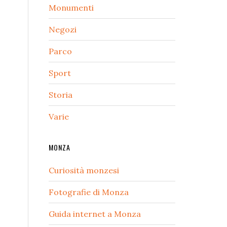
Monumenti
Negozi
Parco
Sport
Storia
Varie
MONZA
Curiosità monzesi
Fotografie di Monza
Guida internet a Monza