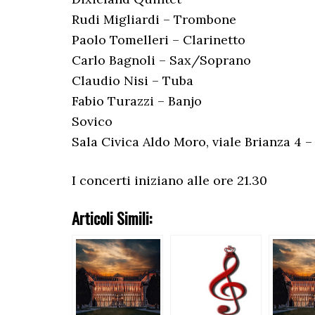
Rudi Migliardi – Trombone
Paolo Tomelleri – Clarinetto
Carlo Bagnoli – Sax/Soprano
Claudio Nisi – Tuba
Fabio Turazzi – Banjo
Sovico
Sala Civica Aldo Moro, viale Brianza 4 –
I concerti iniziano alle ore 21.30
Articoli Simili: