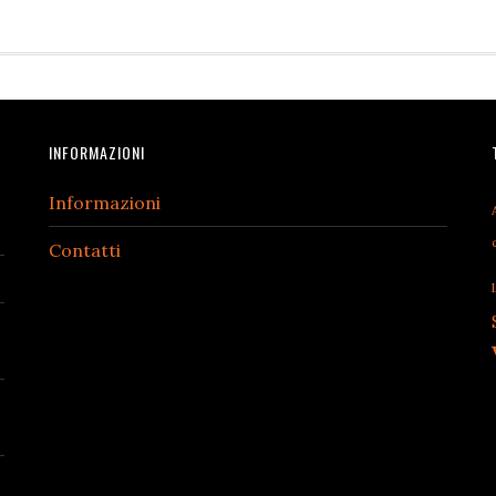
INFORMAZIONI
Informazioni
Contatti