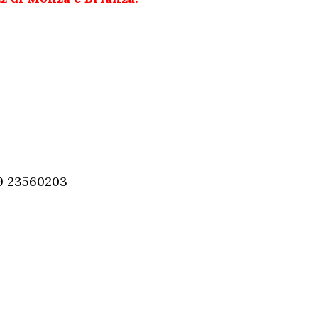
39 23560203