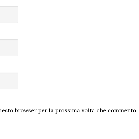
questo browser per la prossima volta che commento.