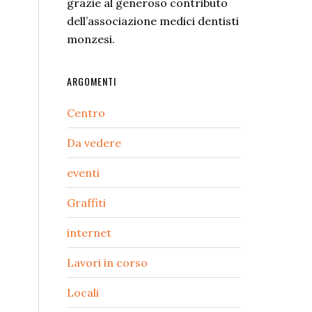
grazie al generoso contributo
dell’associazione medici dentisti
monzesi.
ARGOMENTI
Centro
Da vedere
eventi
Graffiti
internet
Lavori in corso
Locali