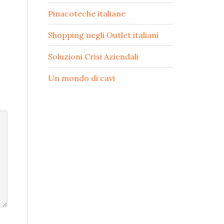
Pinacoteche italiane
Shopping negli Outlet italiani
Soluzioni Crisi Aziendali
Un mondo di cavi