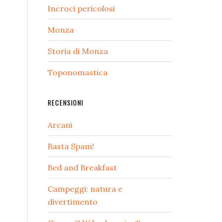
Incroci pericolosi
Monza
Storia di Monza
Toponomastica
RECENSIONI
Arcani
Basta Spam!
Bed and Breakfast
Campeggi: natura e
divertimento