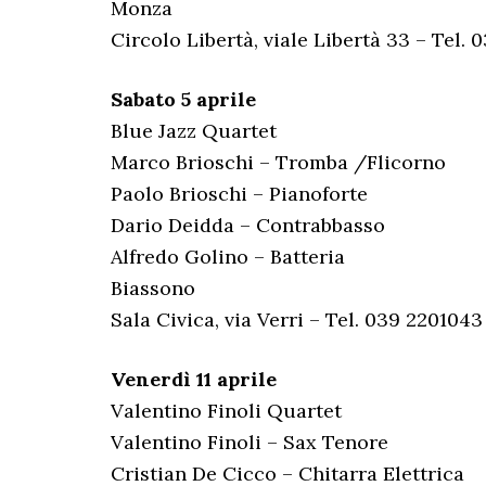
Monza
Circolo Libertà, viale Libertà 33 – Tel.
Sabato 5 aprile
Blue Jazz Quartet
Marco Brioschi – Tromba /Flicorno
Paolo Brioschi – Pianoforte
Dario Deidda – Contrabbasso
Alfredo Golino – Batteria
Biassono
Sala Civica, via Verri – Tel. 039 2201043
Venerdì 11 aprile
Valentino Finoli Quartet
Valentino Finoli – Sax Tenore
Cristian De Cicco – Chitarra Elettrica