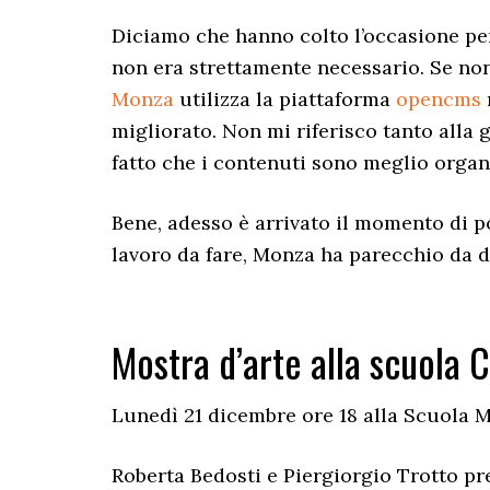
Diciamo che hanno colto l’occasione per 
non era strettamente necessario. Se non
Monza
utilizza la piattaforma
opencms
migliorato. Non mi riferisco tanto alla
fatto che i contenuti sono meglio organi
Bene, adesso è arrivato il momento di p
lavoro da fare, Monza ha parecchio da d
Mostra d’arte alla scuola 
Lunedì 21 dicembre ore 18 alla Scuola M
Roberta Bedosti e Piergiorgio Trotto pr