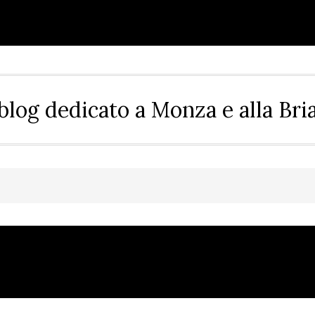
blog dedicato a Monza e alla Bri