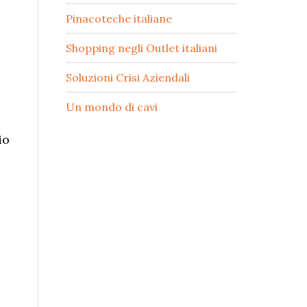
Pinacoteche italiane
Shopping negli Outlet italiani
Soluzioni Crisi Aziendali
Un mondo di cavi
io