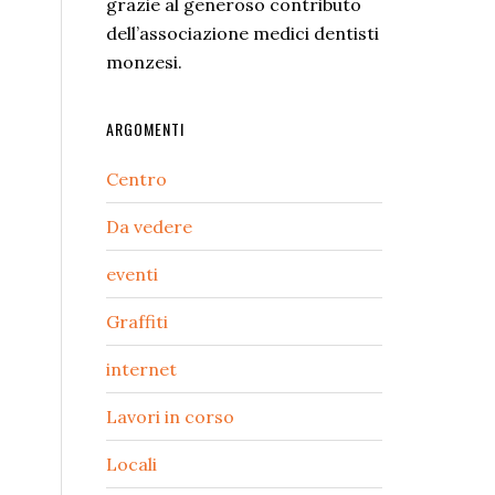
grazie al generoso contributo
dell’associazione medici dentisti
monzesi.
ARGOMENTI
Centro
Da vedere
eventi
Graffiti
internet
Lavori in corso
Locali