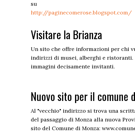
su
http://paginecomerose.blogspot.com/
Visitare la Brianza
Un sito che offre informazioni per chi 
indirizzi di musei, alberghi e ristorant
immagini decisamente invitanti.
Nuovo sito per il comune 
Al "vecchio" indirizzo si trova una scri
del passaggio di Monza alla nuova Provi
sito del Comune di Monza: www.comune