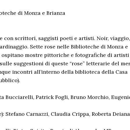
lioteche di Monza e Brianza
con scrittori, saggisti poeti e artisti. Noir, viaggio,
ardinaggio. Sette rose nelle Biblioteche di Monza e
e ospitano mostre pittoriche e fotografiche di artisti
 sulle suggestioni di queste “rose” letterarie del me
que incontri all’interno della biblioteca della Casa
bblico).
ta Bucciarelli, Patrick Fogli, Bruno Morchio, Eugeni
): Stefano Carnazzi, Claudia Crippa, Roberta Deiana