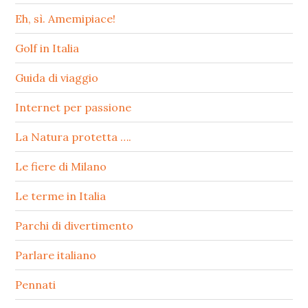
Eh, sì. Amemipiace!
Golf in Italia
Guida di viaggio
Internet per passione
La Natura protetta ….
Le fiere di Milano
Le terme in Italia
Parchi di divertimento
Parlare italiano
Pennati