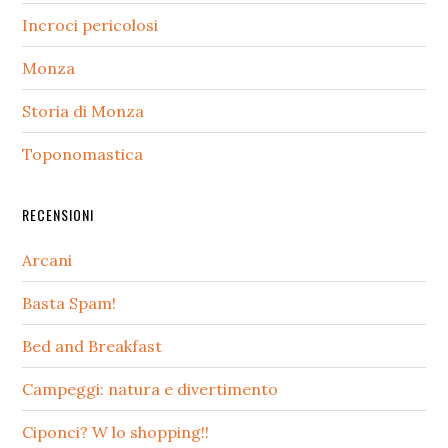
Incroci pericolosi
Monza
Storia di Monza
Toponomastica
RECENSIONI
Arcani
Basta Spam!
Bed and Breakfast
Campeggi: natura e divertimento
Ciponci? W lo shopping!!