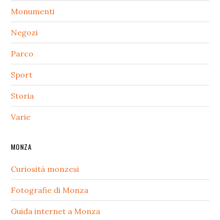
Monumenti
Negozi
Parco
Sport
Storia
Varie
MONZA
Curiosità monzesi
Fotografie di Monza
Guida internet a Monza