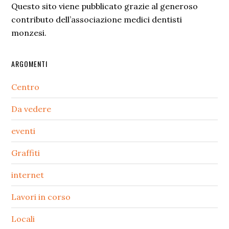
Questo sito viene pubblicato grazie al generoso
contributo dell’associazione medici dentisti
monzesi.
ARGOMENTI
Centro
Da vedere
eventi
Graffiti
internet
Lavori in corso
Locali