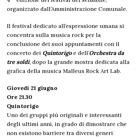
organizzato dall’Amministrazione Comunale.
Il festival dedicato all’espressione umana si
concentra sulla musica rock per la
conclusione dei suoi appuntamenti con il
concerto dei
Quintorigo
e dell’
Orchestra da
tre soldi
, dopo la grande mostra dedicata alla
grafica della musica Malleus Rock Art Lab.
Giovedi 21 giugno
Ore 21.30
Quintorigo
Uno dei gruppi più originali e interessanti
degli ultimi anni, in grado di dimostrare che
non esistono barriere tra diversi generi