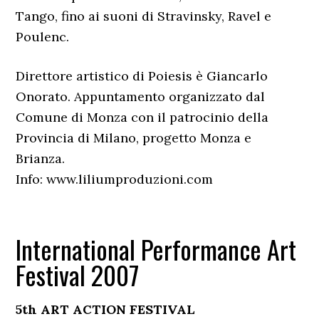
Tango, fino ai suoni di Stravinsky, Ravel e
Poulenc.
Direttore artistico di Poiesis è Giancarlo
Onorato. Appuntamento organizzato dal
Comune di Monza con il patrocinio della
Provincia di Milano, progetto Monza e
Brianza.
Info: www.liliumproduzioni.com
International Performance Art
Festival 2007
5th ART ACTION FESTIVAL