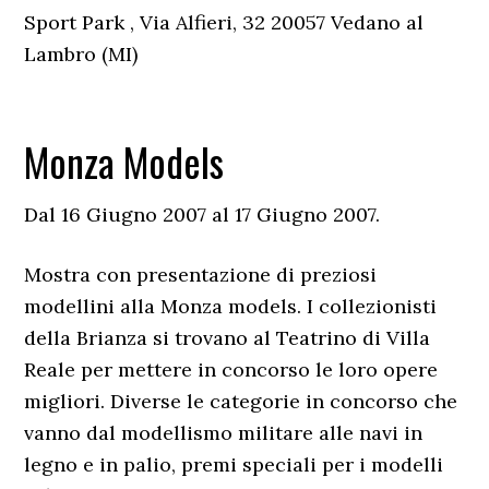
Sport Park , Via Alfieri, 32 20057 Vedano al
Lambro (MI)
Monza Models
Dal 16 Giugno 2007 al 17 Giugno 2007.
Mostra con presentazione di preziosi
modellini alla Monza models. I collezionisti
della Brianza si trovano al Teatrino di Villa
Reale per mettere in concorso le loro opere
migliori. Diverse le categorie in concorso che
vanno dal modellismo militare alle navi in
legno e in palio, premi speciali per i modelli