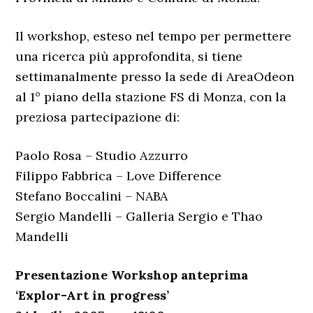
Il workshop, esteso nel tempo per permettere
una ricerca più approfondita, si tiene
settimanalmente presso la sede di AreaOdeon
al 1° piano della stazione FS di Monza, con la
preziosa partecipazione di:
Paolo Rosa – Studio Azzurro
Filippo Fabbrica – Love Difference
Stefano Boccalini – NABA
Sergio Mandelli – Galleria Sergio e Thao
Mandelli
Presentazione Workshop anteprima
‘Explor-Art in progress’