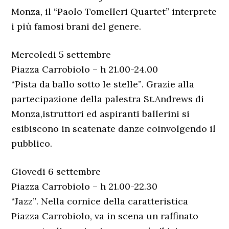
Monza, il “Paolo Tomelleri Quartet” interprete
i più famosi brani del genere.
Mercoledi 5 settembre
Piazza Carrobiolo – h 21.00-24.00
“Pista da ballo sotto le stelle”. Grazie alla
partecipazione della palestra St.Andrews di
Monza,istruttori ed aspiranti ballerini si
esibiscono in scatenate danze coinvolgendo il
pubblico.
Giovedi 6 settembre
Piazza Carrobiolo – h 21.00-22.30
“Jazz”. Nella cornice della caratteristica
Piazza Carrobiolo, va in scena un raffinato