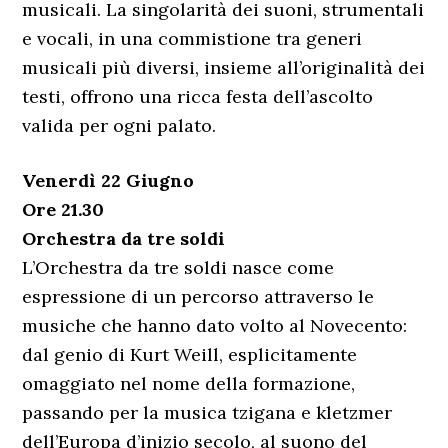
musicali. La singolarità dei suoni, strumentali
e vocali, in una commistione tra generi
musicali più diversi, insieme all’originalità dei
testi, offrono una ricca festa dell’ascolto
valida per ogni palato.
Venerdì 22 Giugno
Ore 21.30
Orchestra da tre soldi
L’Orchestra da tre soldi nasce come
espressione di un percorso attraverso le
musiche che hanno dato volto al Novecento:
dal genio di Kurt Weill, esplicitamente
omaggiato nel nome della formazione,
passando per la musica tzigana e kletzmer
dell’Europa d’inizio secolo, al suono del