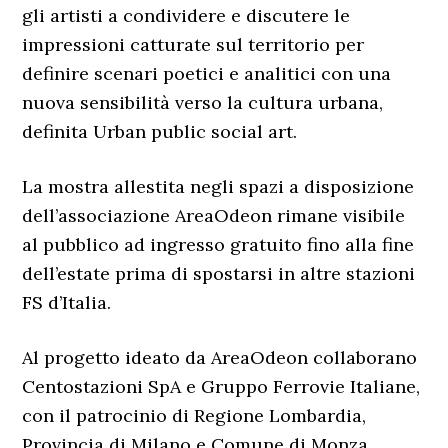
gli artisti a condividere e discutere le
impressioni catturate sul territorio per
definire scenari poetici e analitici con una
nuova sensibilità verso la cultura urbana,
definita Urban public social art.
La mostra allestita negli spazi a disposizione
dell’associazione AreaOdeon rimane visibile
al pubblico ad ingresso gratuito fino alla fine
dell’estate prima di spostarsi in altre stazioni
FS d’Italia.
Al progetto ideato da AreaOdeon collaborano
Centostazioni SpA e Gruppo Ferrovie Italiane,
con il patrocinio di Regione Lombardia,
Provincia di Milano e Comune di Monza.