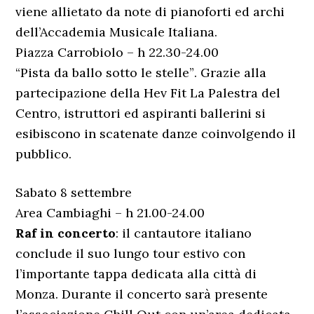
viene allietato da note di pianoforti ed archi
dell’Accademia Musicale Italiana.
Piazza Carrobiolo – h 22.30-24.00
“Pista da ballo sotto le stelle”. Grazie alla
partecipazione della Hev Fit La Palestra del
Centro, istruttori ed aspiranti ballerini si
esibiscono in scatenate danze coinvolgendo il
pubblico.
Sabato 8 settembre
Area Cambiaghi – h 21.00-24.00
Raf in concerto
: il cantautore italiano
conclude il suo lungo tour estivo con
l’importante tappa dedicata alla città di
Monza. Durante il concerto sarà presente