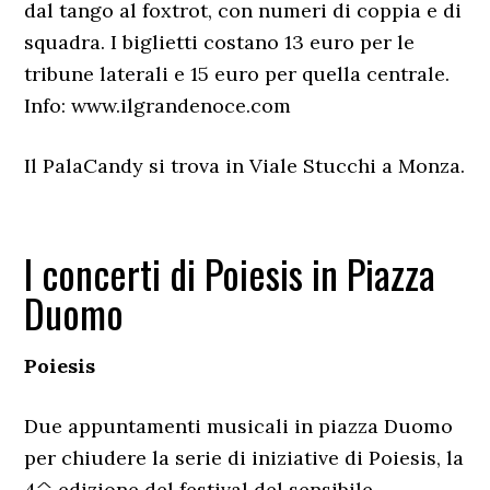
dal tango al foxtrot, con numeri di coppia e di
squadra. I biglietti costano 13 euro per le
tribune laterali e 15 euro per quella centrale.
Info: www.ilgrandenoce.com
Il PalaCandy si trova in Viale Stucchi a Monza.
I concerti di Poiesis in Piazza
Duomo
Poiesis
Due appuntamenti musicali in piazza Duomo
per chiudere la serie di iniziative di Poiesis, la
4^ edizione del festival del sensibile,