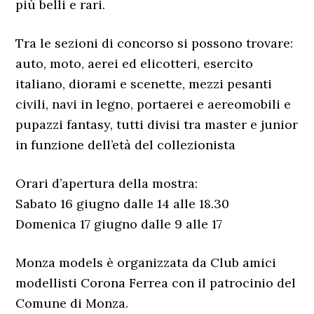
più belli e rari.
Tra le sezioni di concorso si possono trovare:
auto, moto, aerei ed elicotteri, esercito
italiano, diorami e scenette, mezzi pesanti
civili, navi in legno, portaerei e aereomobili e
pupazzi fantasy, tutti divisi tra master e junior
in funzione dell’età del collezionista
Orari d’apertura della mostra:
Sabato 16 giugno dalle 14 alle 18.30
Domenica 17 giugno dalle 9 alle 17
Monza models è organizzata da Club amici
modellisti Corona Ferrea con il patrocinio del
Comune di Monza.