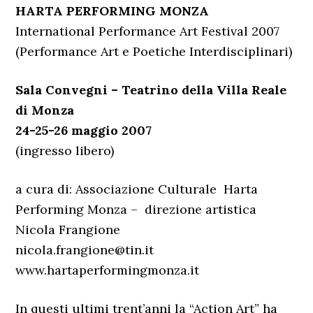
HARTA PERFORMING MONZA
International Performance Art Festival 2007
(Performance Art e Poetiche Interdisciplinari)
Sala Convegni – Teatrino della Villa Reale
di Monza
24-25-26 maggio 2007
(ingresso libero)
a cura di: Associazione Culturale Harta
Performing Monza – direzione artistica
Nicola Frangione
nicola.frangione@tin.it
www.hartaperformingmonza.it
In questi ultimi trent’anni la “Action Art” ha