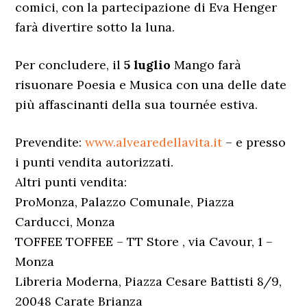
comici, con la partecipazione di Eva Henger
farà divertire sotto la luna.
Per concludere, il
5 luglio
Mango farà
risuonare Poesia e Musica con una delle date
più affascinanti della sua tournée estiva.
Prevendite:
www.alvearedellavita.it
– e presso
i punti vendita autorizzati.
Altri punti vendita:
ProMonza, Palazzo Comunale, Piazza
Carducci, Monza
TOFFEE TOFFEE – TT Store , via Cavour, 1 –
Monza
Libreria Moderna, Piazza Cesare Battisti 8/9,
20048 Carate Brianza