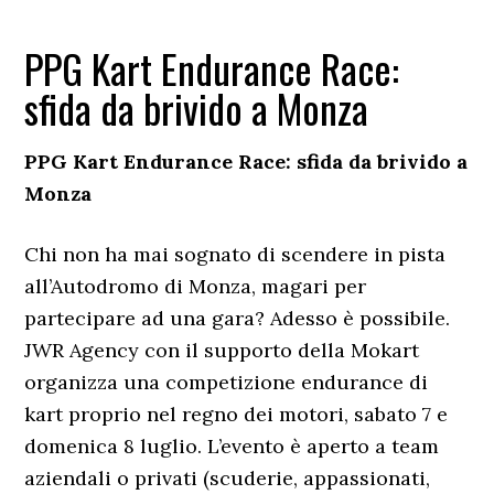
PPG Kart Endurance Race:
sfida da brivido a Monza
PPG Kart Endurance Race: sfida da brivido a
Monza
Chi non ha mai sognato di scendere in pista
all’Autodromo di Monza, magari per
partecipare ad una gara? Adesso è possibile.
JWR Agency con il supporto della Mokart
organizza una competizione endurance di
kart proprio nel regno dei motori, sabato 7 e
domenica 8 luglio. L’evento è aperto a team
aziendali o privati (scuderie, appassionati,