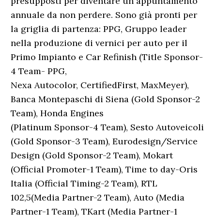
presupposti per diventare un appuntamento
annuale da non perdere. Sono già pronti per
la griglia di partenza: PPG, Gruppo leader
nella produzione di vernici per auto per il
Primo Impianto e Car Refinish (Title Sponsor-
4 Team- PPG,
Nexa Autocolor, CertifiedFirst, MaxMeyer),
Banca Montepaschi di Siena (Gold Sponsor-2
Team), Honda Engines
(Platinum Sponsor-4 Team), Sesto Autoveicoli
(Gold Sponsor-3 Team), Eurodesign/Service
Design (Gold Sponsor-2 Team), Mokart
(Official Promoter-1 Team), Time to day-Oris
Italia (Official Timing-2 Team), RTL
102,5(Media Partner-2 Team), Auto (Media
Partner-1 Team), TKart (Media Partner-1