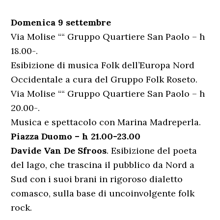
Domenica 9 settembre
Via Molise ““ Gruppo Quartiere San Paolo – h
18.00-.
Esibizione di musica Folk dell’Europa Nord
Occidentale a cura del Gruppo Folk Roseto.
Via Molise ““ Gruppo Quartiere San Paolo – h
20.00-.
Musica e spettacolo con Marina Madreperla.
Piazza Duomo – h 21.00-23.00
Davide Van De Sfroos
. Esibizione del poeta
del lago, che trascina il pubblico da Nord a
Sud con i suoi brani in rigoroso dialetto
comasco, sulla base di uncoinvolgente folk
rock.