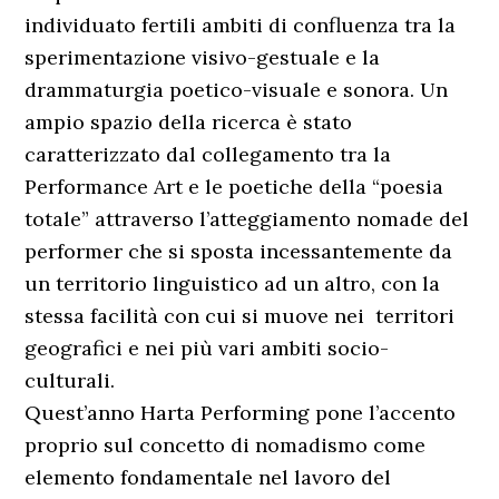
individuato fertili ambiti di confluenza tra la
sperimentazione visivo-gestuale e la
drammaturgia poetico-visuale e sonora. Un
ampio spazio della ricerca è stato
caratterizzato dal collegamento tra la
Performance Art e le poetiche della “poesia
totale” attraverso l’atteggiamento nomade del
performer che si sposta incessantemente da
un territorio linguistico ad un altro, con la
stessa facilità con cui si muove nei territori
geografici e nei più vari ambiti socio-
culturali.
Quest’anno Harta Performing pone l’accento
proprio sul concetto di nomadismo come
elemento fondamentale nel lavoro del