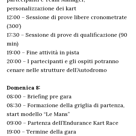
personalizzazione dei kart
12:00 – Sessione di prove libere cronometrate
(300’)
17:30 – Sessione di prove di qualificazione (90
min)
19:00 – Fine attività in pista
20:00 – I partecipanti e gli ospiti potranno
cenare nelle strutture dell’Autodromo
Domenica 8:
08:00 – Briefing pre gara
08:30 – Formazione della griglia di partenza,
start modello “Le Mans”
09:00 – Partenza dell’Endurance Kart Race
19:00 – Termine della gara