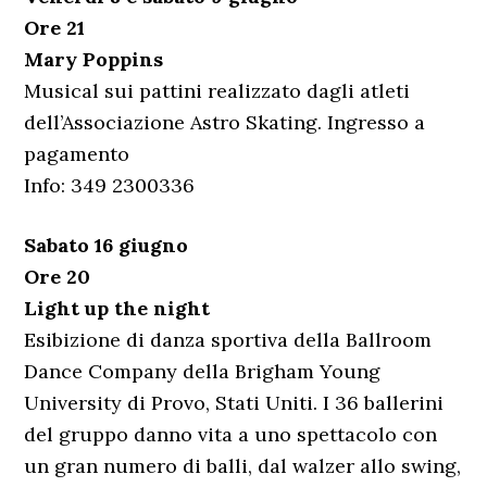
Ore 21
Mary Poppins
Musical sui pattini realizzato dagli atleti
dell’Associazione Astro Skating. Ingresso a
pagamento
Info: 349 2300336
Sabato 16 giugno
Ore 20
Light up the night
Esibizione di danza sportiva della Ballroom
Dance Company della Brigham Young
University di Provo, Stati Uniti. I 36 ballerini
del gruppo danno vita a uno spettacolo con
un gran numero di balli, dal walzer allo swing,