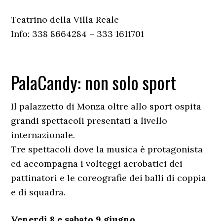
Teatrino della Villa Reale
Info: 338 8664284 – 333 1611701
PalaCandy: non solo sport
Il palazzetto di Monza oltre allo sport ospita
grandi spettacoli presentati a livello
internazionale.
Tre spettacoli dove la musica è protagonista
ed accompagna i volteggi acrobatici dei
pattinatori e le coreografie dei balli di coppia
e di squadra.
Venerdì 8 e sabato 9 giugno