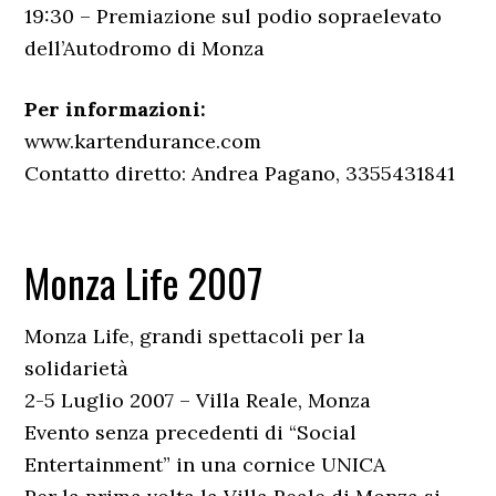
19:30 – Premiazione sul podio sopraelevato
dell’Autodromo di Monza
Per informazioni:
www.kartendurance.com
Contatto diretto: Andrea Pagano, 3355431841
Monza Life 2007
Monza Life, grandi spettacoli per la
solidarietà
2-5 Luglio 2007 – Villa Reale, Monza
Evento senza precedenti di “Social
Entertainment” in una cornice UNICA