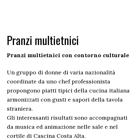
Pranzi multietnici
Pranzi multietnici con contorno culturale
Un gruppo di donne di varia nazionalità
coordinate da uno chef professionista
propongono piatti tipici della cucina italiana
armonizzati con gusti e sapori della tavola
straniera.
Gli interessanti risultati sono accompagnati
da musica ed animazione nelle sale e nel
cortile di Cascina Costa Alta.