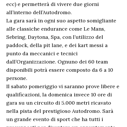
ecc) e permetterà di vivere due giorni
all’interno dell’Autodromo.
La gara sarà in ogni suo aspetto somigliante
alle classiche endurance come Le Mans,
Sebring, Daytona, Spa, con l’utilizzo del
paddock, della pit lane, e dei kart messi a
punto da meccanici e tecnici
dall’Organizzazione. Ognuno dei 60 team
disponibili potrà essere composto da 6 a 10
persone.
Il sabato pomeriggio vi saranno prove libere e
qualificazioni, la domenica invece 10 ore di
gara su un circuito di 5.000 metri ricavato
nella pista del prestigioso Autodromo. Sarà
un grande evento di sport che ha tutti i