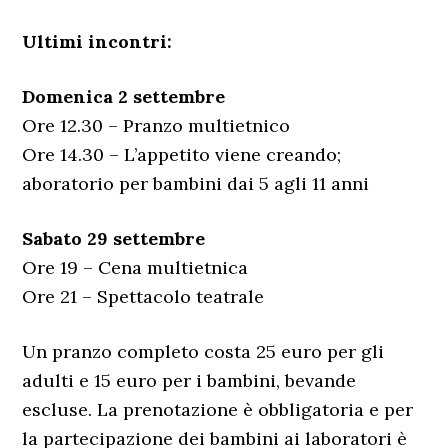
Ultimi incontri:
Domenica 2 settembre
Ore 12.30 – Pranzo multietnico
Ore 14.30 – L’appetito viene creando;
aboratorio per bambini dai 5 agli 11 anni
Sabato 29 settembre
Ore 19 – Cena multietnica
Ore 21 – Spettacolo teatrale
Un pranzo completo costa 25 euro per gli
adulti e 15 euro per i bambini, bevande
escluse. La prenotazione è obbligatoria e per
la partecipazione dei bambini ai laboratori è