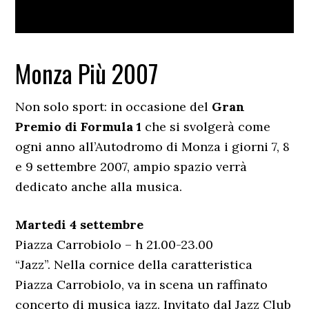
Monza Più 2007
Non solo sport: in occasione del
Gran
Premio di Formula 1
che si svolgerà come
ogni anno all’Autodromo di Monza i giorni 7, 8
e 9 settembre 2007, ampio spazio verrà
dedicato anche alla musica.
Martedi 4 settembre
Piazza Carrobiolo – h 21.00-23.00
“Jazz”. Nella cornice della caratteristica
Piazza Carrobiolo, va in scena un raffinato
concerto di musica jazz. Invitato dal Jazz Club