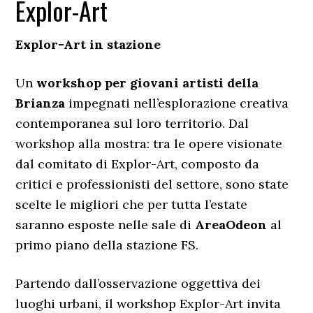
Explor-Art
Explor-Art in stazione
Un
workshop per giovani artisti della
Brianza
impegnati nell’esplorazione creativa
contemporanea sul loro territorio. Dal
workshop alla mostra: tra le opere visionate
dal comitato di Explor-Art, composto da
critici e professionisti del settore, sono state
scelte le migliori che per tutta l’estate
saranno esposte nelle sale di
AreaOdeon
al
primo piano della stazione FS.
Partendo dall’osservazione oggettiva dei
luoghi urbani, il workshop Explor-Art invita