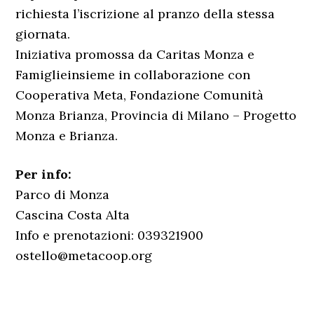
richiesta l’iscrizione al pranzo della stessa
giornata.
Iniziativa promossa da Caritas Monza e
Famiglieinsieme in collaborazione con
Cooperativa Meta, Fondazione Comunità
Monza Brianza, Provincia di Milano – Progetto
Monza e Brianza.
Per info:
Parco di Monza
Cascina Costa Alta
Info e prenotazioni: 039321900
ostello@metacoop.org