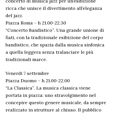
concerto di musica jazz per un’esibizione
ricca che unisce il divertimento all’eleganza
del jazz.
Piazza Roma – h 21.00-22.30
“Concerto Bandistico”. Una grande unione di
fiati, con la tradizionale esibizione del corpo
bandistico, che spazia dalla musica sinfonica
a quella leggera senza tralasciare le più
tradizionali marce.
Venerdi 7 settembre
Piazza Duomo – h 21.00-22.00
“La Classica”. La musica classica viene
portata in piazza: uno stravolgimento nel
concepire questo genere musicale, da sempre
realizzato in strutture al chiuso. Il pubblico