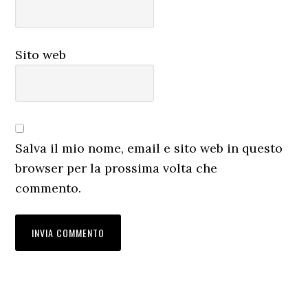
Sito web
Salva il mio nome, email e sito web in questo
browser per la prossima volta che
commento.