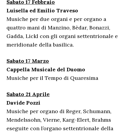
Sabato 17 Febbraio
Luisella ed Emilio Traveso
Musiche per due organi e per organo a
quattro mani di Manzino, Bèdar, Bonazzi,
Gadda, Lickl con gli organi settentrionale e
meridionale della basilica.
Sabato 17 Marzo
Cappella Musicale del Duomo
Musiche per il Tempo di Quaresima
Sabato 21 Aprile
Davide Pozzi
Musiche per organo di Reger, Schumann,
Mendelssohn, Vierne, Karg-Elert, Brahms
eseguite con l’organo settentrionale della