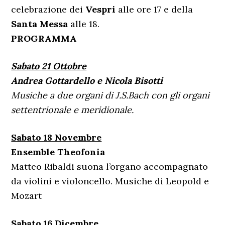
celebrazione dei
Vespri
alle ore 17 e della
Santa Messa
alle 18.
PROGRAMMA
Sabato 21 Ottobre
Andrea Gottardello e Nicola Bisotti
Musiche a due organi di J.S.Bach con gli organi
settentrionale e meridionale.
Sabato 18 Novembre
Ensemble Theofonia
Matteo Ribaldi suona l’organo accompagnato
da violini e violoncello. Musiche di Leopold e
Mozart
Sabato 16 Dicembre