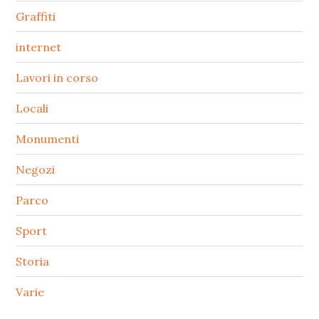
Graffiti
internet
Lavori in corso
Locali
Monumenti
Negozi
Parco
Sport
Storia
Varie