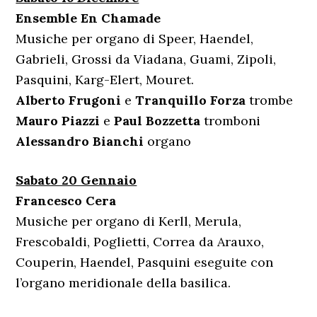
Ensemble En Chamade
Musiche per organo di Speer, Haendel,
Gabrieli, Grossi da Viadana, Guami, Zipoli,
Pasquini, Karg-Elert, Mouret.
Alberto Frugoni
e
Tranquillo Forza
trombe
Mauro Piazzi
e
Paul Bozzetta
tromboni
Alessandro Bianchi
organo
Sabato 20 Gennaio
Francesco Cera
Musiche per organo di Kerll, Merula,
Frescobaldi, Poglietti, Correa da Arauxo,
Couperin, Haendel, Pasquini eseguite con
l’organo meridionale della basilica.