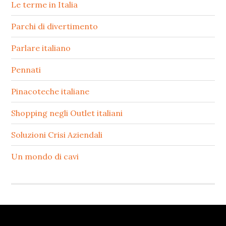
Le terme in Italia
Parchi di divertimento
Parlare italiano
Pennati
Pinacoteche italiane
Shopping negli Outlet italiani
Soluzioni Crisi Aziendali
Un mondo di cavi