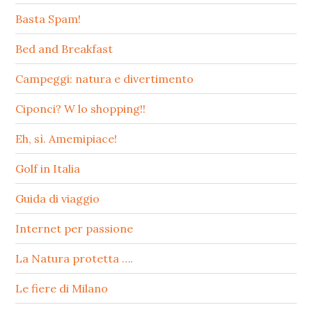
Basta Spam!
Bed and Breakfast
Campeggi: natura e divertimento
Ciponci? W lo shopping!!
Eh, sì. Amemipiace!
Golf in Italia
Guida di viaggio
Internet per passione
La Natura protetta ….
Le fiere di Milano