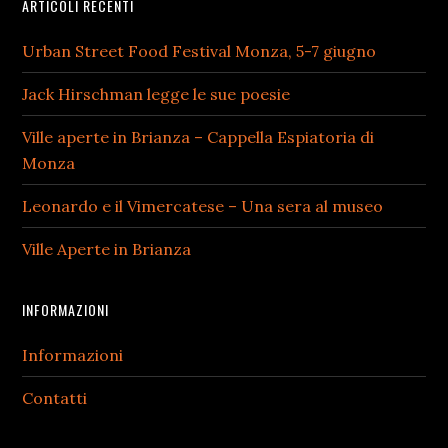
Footer
ARTICOLI RECENTI
Urban Street Food Festival Monza, 5-7 giugno
Jack Hirschman legge le sue poesie
Ville aperte in Brianza – Cappella Espiatoria di
Monza
Leonardo e il Vimercatese – Una sera al museo
Ville Aperte in Brianza
INFORMAZIONI
Informazioni
Contatti