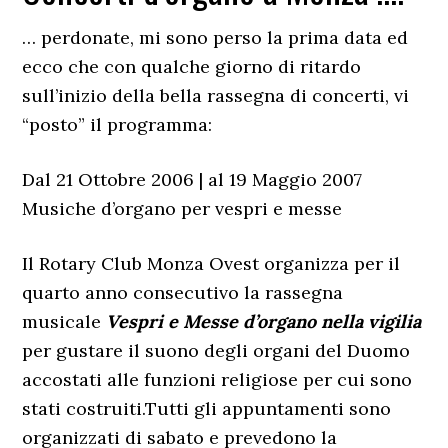
… perdonate, mi sono perso la prima data ed
ecco che con qualche giorno di ritardo
sull’inizio della bella rassegna di concerti, vi
“posto” il programma:
Dal 21 Ottobre 2006 | al 19 Maggio 2007
Musiche d’organo per vespri e messe
Il Rotary Club Monza Ovest organizza per il
quarto anno consecutivo la rassegna
musicale
Vespri e Messe d’organo nella vigilia
per gustare il suono degli organi del Duomo
accostati alle funzioni religiose per cui sono
stati costruiti.Tutti gli appuntamenti sono
organizzati di sabato e prevedono la