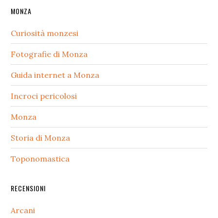
MONZA
Curiosità monzesi
Fotografie di Monza
Guida internet a Monza
Incroci pericolosi
Monza
Storia di Monza
Toponomastica
RECENSIONI
Arcani