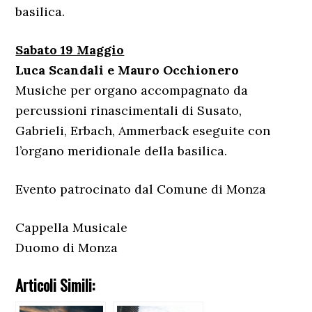
basilica.
Sabato 19 Maggio
Luca Scandali e Mauro Occhionero
Musiche per organo accompagnato da
percussioni rinascimentali di Susato,
Gabrieli, Erbach, Ammerback eseguite con
l’organo meridionale della basilica.
Evento patrocinato dal Comune di Monza
Cappella Musicale
Duomo di Monza
Articoli Simili: